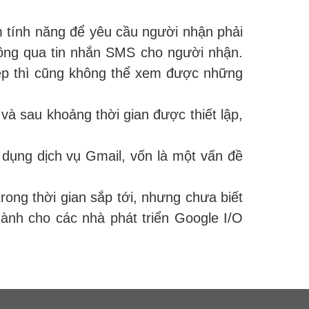
 tính năng để yêu cầu người nhận phải
hông qua tin nhắn SMS cho người nhận.
hép thì cũng không thể xem được những
 và sau khoảng thời gian được thiết lập,
 dụng dịch vụ Gmail, vốn là một vấn đề
rong thời gian sắp tới, nhưng chưa biết
dành cho các nhà phát triển Google I/O