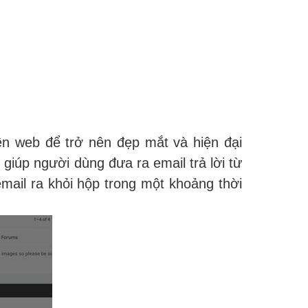
ền web để trở nên đẹp mắt và hiện đại
 giúp người dùng đưa ra email trả lời từ
mail ra khỏi hộp trong một khoảng thời