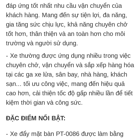
đáp ứng tốt nhất nhu cầu vận chuyển của
khách hàng. Mang đến sự tiện lợi, đa năng,
gia tăng sức chịu lực, khả năng chuyên chở
tốt hơn, thân thiện và an toàn hơn cho môi
trường và người sử dụng.
- Xe thường được ứng dụng nhiều trong việc
chuyên chở, vận chuyển và sắp xếp hàng hóa
tại các ga xe lửa, sân bay, nhà hàng, khách
sạn... tối ưu công việc, mang đến hiệu quả
cao hơn, cải thiện tốc độ gấp nhiều lần để tiết
kiệm thời gian và công sức.
ĐẶC ĐIỂM NỔI BẬT:
- Xe đẩy mặt bàn PT-0086 được làm bằng