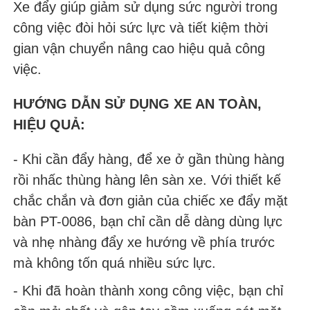
Xe đẩy giúp giảm sử dụng sức người trong
công việc đòi hỏi sức lực và tiết kiệm thời
gian vận chuyển nâng cao hiệu quả công
việc.
HƯỚNG DẪN SỬ DỤNG XE AN TOÀN,
HIỆU QUẢ:
- Khi cần đẩy hàng, để xe ở gần thùng hàng
rồi nhấc thùng hàng lên sàn xe. Với thiết kế
chắc chắn và đơn giản của chiếc xe đẩy mặt
bàn PT-0086, bạn chỉ cần dễ dàng dùng lực
và nhẹ nhàng đẩy xe hướng về phía trước
mà không tốn quá nhiều sức lực.
- Khi đã hoàn thành xong công việc, bạn chỉ