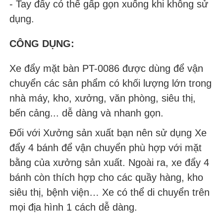
- Tay đẩy có thể gấp gọn xuống khi không sử
dụng.
CÔNG DỤNG:
Xe đẩy mặt bàn PT-0086 được dùng để vận
chuyển các sản phẩm có khối lượng lớn trong
nhà máy, kho, xưởng, văn phòng, siêu thị,
bến cảng... dễ dàng và nhanh gọn.
Đối với Xưởng sản xuất bạn nên sử dụng Xe
đẩy 4 bánh để vận chuyển phù hợp với mặt
bằng của xưởng sản xuất. Ngoài ra, xe đẩy 4
bánh còn thích hợp cho các quầy hàng, kho
siêu thị, bệnh viện… Xe có thể di chuyển trên
mọi địa hình 1 cách dễ dàng.