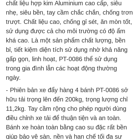
chất liệu hợp kim Aluminium cao cấp, siêu
nhẹ, siêu bền, tay cầm chắc chắn, chống trơn
trượt. Chất liệu cao, chống gỉ sét, ăn mòn tốt,
sử dụng được cả cho môi trường có độ ẩm
khá cao. Là một sản phẩm chất lượng, bền
bỉ, tiết kiệm diện tích sử dụng nhờ khả năng
gấp gọn, linh hoạt, PT-0086 thể sử dụng
trong gia đình lẫn các hoạt động thường
ngày.
- Phiên bản xe đẩy hàng 4 bánh PT-0086 sở
hữu tải trọng lên đến 200kg, trọng lượng chỉ
11,2kg. Tay cầm rộng cho phép người dùng
điều chỉnh xe tải để thuận tiện và an toàn.
Bánh xe hoàn toàn bằng cao su đặc rất bền
giúp bảo vệ sàn, nền và hạn chế tối đa sự