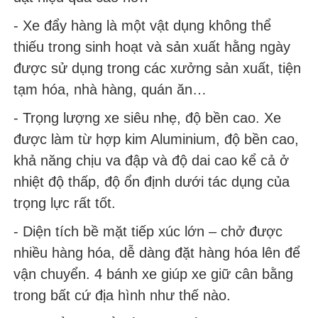
- Xe đẩy hàng là một vật dụng không thể
thiếu trong sinh hoạt và sản xuất hằng ngày
được sử dụng trong các xưởng sản xuất, tiện
tạm hóa, nhà hàng, quán ăn…
- Trọng lượng xe siêu nhẹ, độ bền cao. Xe
được làm từ hợp kim Aluminium, độ bền cao,
khả năng chịu va đập và độ dai cao kể cả ở
nhiệt độ thấp, độ ổn định dưới tác dụng của
trọng lực rất tốt.
- Diện tích bề mặt tiếp xúc lớn – chở được
nhiều hàng hóa, dễ dàng đặt hàng hóa lên để
vận chuyển. 4 bánh xe giúp xe giữ cân bằng
trong bất cứ địa hình như thế nào.