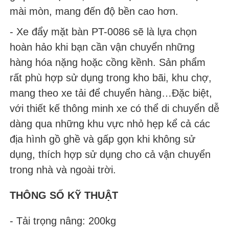
mài mòn, mang đến độ bền cao hơn.
- Xe đẩy mặt bàn PT-0086 sẽ là lựa chọn
hoàn hảo khi bạn cần vận chuyển những
hàng hóa nặng hoặc cồng kềnh. Sản phẩm
rất phù hợp sử dụng trong kho bãi, khu chợ,
mang theo xe tải để chuyển hàng…Đặc biệt,
với thiết kế thông minh xe có thể di chuyển dễ
dàng qua những khu vực nhỏ hẹp kể cả các
địa hình gồ ghề và gấp gọn khi không sử
dụng, thích hợp sử dụng cho cả vận chuyển
trong nhà và ngoài trời.
THÔNG SỐ KỸ THUẬT
- Tải trọng nâng: 200kg