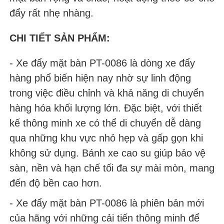
đẩy rất nhẹ nhàng.
CHI TIẾT SẢN PHẨM:
- Xe đẩy mặt bàn PT-0086 là dòng xe đẩy
hàng phổ biến hiện nay nhờ sự linh động
trong việc điều chỉnh và khả năng di chuyển
hàng hóa khối lượng lớn. Đặc biệt, với thiết
kế thông minh xe có thể di chuyển dễ dàng
qua những khu vực nhỏ hẹp và gấp gọn khi
không sử dụng. Bánh xe cao su giúp bảo vệ
sàn, nền và hạn chế tối đa sự mài mòn, mang
đến độ bền cao hơn.
- Xe đẩy mặt bàn PT-0086 là phiên bản mới
của hãng với những cải tiến thông minh để