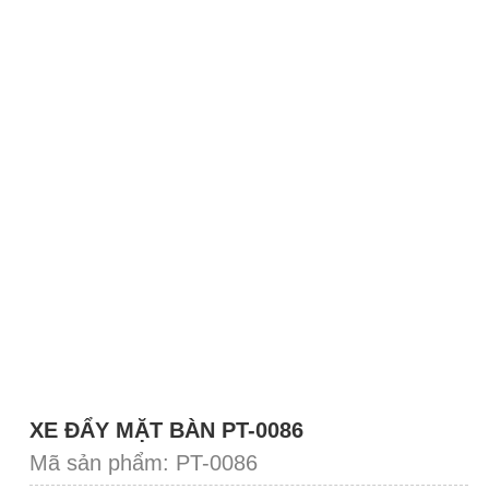
XE ĐẨY MẶT BÀN PT-0086
Mã sản phẩm: PT-0086