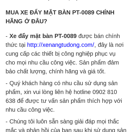
MUA XE ĐẨY MẶT BÀN PT-0089 CHÍNH
HÃNG Ở ĐÂU?
-
Xe đẩy mặt bàn PT-0089
được bán chính
thức tại
http://xenangtudong.com/
, đây là nơi
cung cấp các thiết bị công nghiệp phục vụ
cho mọi nhu cầu công việc. Sản phẩm đảm
bảo chất lượng, chính hãng và giá tốt.
- Quý khách hàng có nhu cầu sử dụng sản
phẩm, xin vui lòng liên hệ hotline 0902 810
638 để được tư vấn sản phẩm thích hợp với
nhu cầu công việc.
- Chúng tôi luôn sẵn sàng giải đáp mọi thắc
mắc và phản hồi của bạn sau khi sử dụng sản