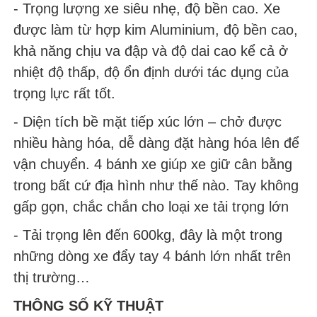
- Trọng lượng xe siêu nhẹ, độ bền cao. Xe
được làm từ hợp kim Aluminium, độ bền cao,
khả năng chịu va đập và độ dai cao kể cả ở
nhiệt độ thấp, độ ổn định dưới tác dụng của
trọng lực rất tốt.
- Diện tích bề mặt tiếp xúc lớn – chở được
nhiều hàng hóa, dễ dàng đặt hàng hóa lên để
vận chuyển. 4 bánh xe giúp xe giữ cân bằng
trong bất cứ địa hình như thế nào. Tay không
gấp gọn, chắc chắn cho loại xe tải trọng lớn
- Tải trọng lên đến 600kg, đây là một trong
những dòng xe đẩy tay 4 bánh lớn nhất trên
thị trường…
THÔNG SỐ KỸ THUẬT