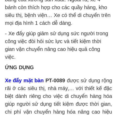
bánh còn thích hợp cho các quầy hàng, kho
siêu thị, bệnh viện… Xe có thể di chuyển trên
mọi địa hình 1 cách dễ dàng.
- Xe đẩy giúp giảm sử dụng sức người trong
công việc đòi hỏi sức lực và tiết kiệm thời
gian vận chuyển nâng cao hiệu quả công
việc.
ỨNG DỤNG
Xe đẩy mặt bàn
PT-0089
được sử dụng rộng
rãi ở các siêu thị, nhà máy,... với thiết kế đặc
biệt dành riêng cho việc di chuyển hàng hóa
giúp người sử dụng tiết kiệm được thời gian,
chi phí vận chuyển hàng hóa nâng cao hiệu