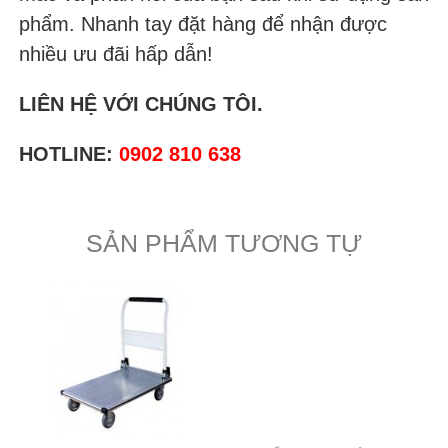
phẩm. Nhanh tay đặt hàng để nhận được
nhiều ưu đãi hấp dẫn!
LIÊN HỆ VỚI CHÚNG TÔI.
HOTLINE:
0902 810 638
SẢN PHẨM TƯƠNG TỰ