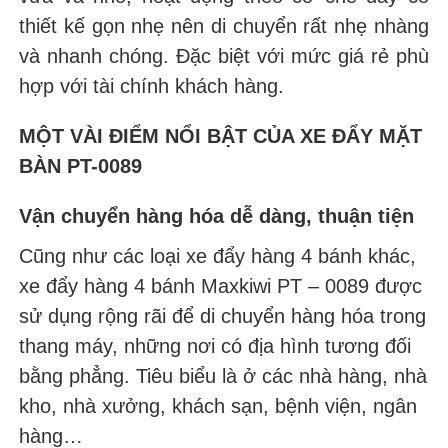
thiết kế gọn nhẹ nên di chuyển rất nhẹ nhàng
và nhanh chóng. Đặc biệt với mức giá rẻ phù
hợp với tài chính khách hàng.
MỘT VÀI ĐIỂM NỔI BẬT CỦA XE ĐẨY MẶT
BÀN PT-0089
Vận chuyển hàng hóa dễ dàng, thuận tiện
Cũng như các loại xe đẩy hàng 4 bánh khác,
xe đẩy hàng 4 bánh Maxkiwi PT – 0089 được
sử dụng rộng rãi để di chuyển hàng hóa trong
thang máy, những nơi có địa hình tương đối
bằng phẳng. Tiêu biểu là ở các nhà hàng, nhà
kho, nhà xưởng, khách sạn, bệnh viện, ngân
hàng…