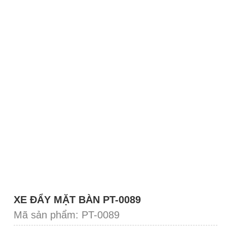
XE ĐẨY MẶT BÀN PT-0089
Mã sản phẩm: PT-0089