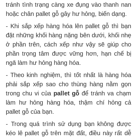
tránh tình trạng càng xe đụng vào thanh nan
hoặc chân pallet gỗ gây hư hỏng, biến dạng.
- Khi sắp xếp hàng hóa lên pallet gỗ thì bạn
đặt những khối hàng nặng bên dưới, khối nhẹ
ở phần trên, cách xếp như vậy sẽ giúp cho
phần trọng tâm được vững hơn, hạn chế bị
ngã làm hư hỏng hàng hóa.
- Theo kinh nghiệm, thì tốt nhất là hàng hóa
phải sắp xếp sao cho thùng hàng nằm gọn
trong chu vi của
pallet gỗ
để tránh va chạm
làm hư hỏng hàng hóa, thậm chí hỏng cả
pallet gỗ của bạn.
- Trong quá trình sử dụng bạn không được
kéo lê pallet gỗ trên mặt đất, điều này rất dễ