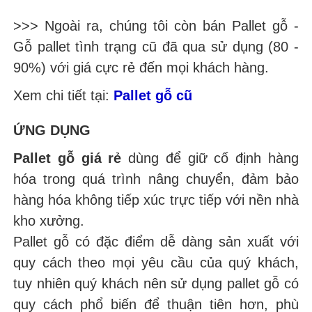
>>> Ngoài ra, chúng tôi còn bán Pallet gỗ -
Gỗ pallet tình trạng cũ đã qua sử dụng (80 -
90%) với giá cực rẻ đến mọi khách hàng.
Xem chi tiết tại:
Pallet gỗ cũ
ỨNG DỤNG
Pallet gỗ giá rẻ
dùng để giữ cố định hàng
hóa trong quá trình nâng chuyển, đảm bảo
hàng hóa không tiếp xúc trực tiếp với nền nhà
kho xưởng.
Pallet gỗ có đặc điểm dễ dàng sản xuất với
quy cách theo mọi yêu cầu của quý khách,
tuy nhiên quý khách nên sử dụng pallet gỗ có
quy cách phổ biến để thuận tiên hơn, phù