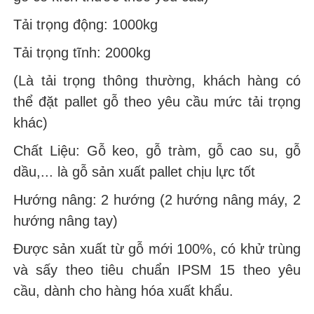
Tải trọng động: 1000kg
Tải trọng tĩnh: 2000kg
(Là tải trọng thông thường, khách hàng có
thể đặt pallet gỗ theo yêu cầu mức tải trọng
khác)
Chất Liệu: Gỗ keo, gỗ tràm, gỗ cao su, gỗ
dầu,... là gỗ sản xuất pallet chịu lực tốt
Hướng nâng: 2 hướng (2 hướng nâng máy, 2
hướng nâng tay)
Được sản xuất từ gỗ mới 100%, có khử trùng
và sấy theo tiêu chuẩn IPSM 15 theo yêu
cầu, dành cho hàng hóa xuất khẩu.