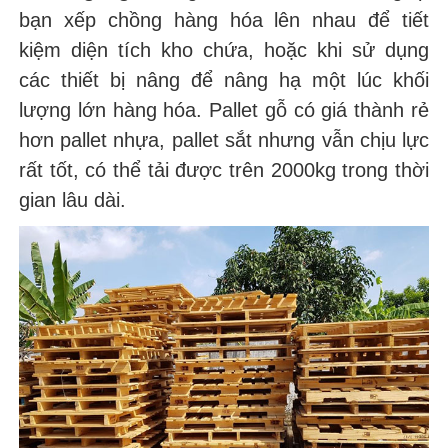
bạn xếp chồng hàng hóa lên nhau để tiết
kiệm diện tích kho chứa, hoặc khi sử dụng
các thiết bị nâng để nâng hạ một lúc khối
lượng lớn hàng hóa. Pallet gỗ có giá thành rẻ
hơn pallet nhựa, pallet sắt nhưng vẫn chịu lực
rất tốt, có thể tải được trên 2000kg trong thời
gian lâu dài.