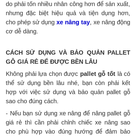
do phải tốn nhiều nhân công hơn để sản xuất,
nhưng đặc biệt hiệu quả và tiện dụng hơn,
cho phép sử dụng
xe nâng tay
, xe nâng động
cơ dễ dàng.
CÁCH SỬ DỤNG VÀ BẢO QUẢN PALLET
GỖ GIÁ RẺ ĐỂ ĐƯỢC BỀN LÂU
Không phải lựa chọn được
pallet gỗ tốt
là có
thể sử dụng bền lâu nhé, bạn còn phải kết
hợp với việc sử dụng và bảo quản pallet gỗ
sao cho đúng cách.
- Nếu bạn sử dụng xe nâng để nâng pallet gỗ
giá rẻ thì cần phải chỉnh chiếc xe nâng sao
cho phù hợp vào đúng hướng để đảm bảo