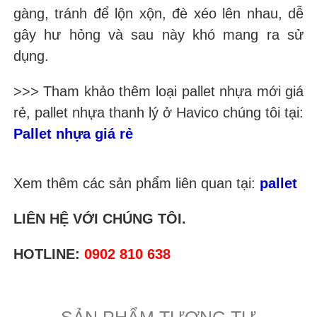
gàng, tránh để lộn xộn, đè xéo lên nhau, dễ
gây hư hỏng và sau này khó mang ra sử
dụng.
>>> Tham khảo thêm loại pallet nhựa mới giá
rẻ, pallet nhựa thanh lý ở Havico chúng tôi tại:
Pallet nhựa giá rẻ
Xem thêm các sản phẩm liên quan tại:
pallet
LIÊN HỆ VỚI CHÚNG TÔI.
HOTLINE:
0902 810 638