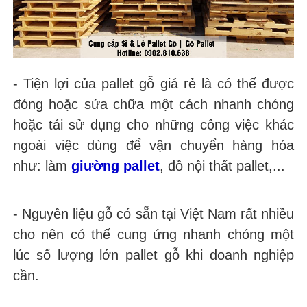
- Tiện lợi của pallet gỗ giá rẻ là có thể được
đóng hoặc sửa chữa một cách nhanh chóng
hoặc tái sử dụng cho những công việc khác
ngoài việc dùng để vận chuyển hàng hóa
như: làm
giường pallet
, đồ nội thất pallet,...
- Nguyên liệu gỗ có sẵn tại Việt Nam rất nhiều
cho nên có thể cung ứng nhanh chóng một
lúc số lượng lớn pallet gỗ khi doanh nghiệp
cần.