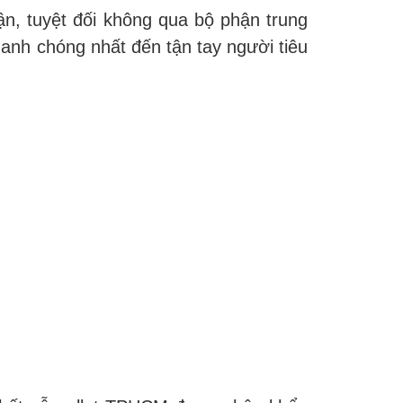
ận, tuyệt đối không qua bộ phận trung
hanh chóng nhất đến tận tay người tiêu