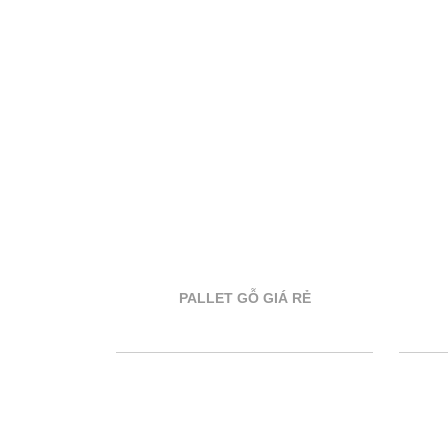
PALLET GỖ GIÁ RẺ