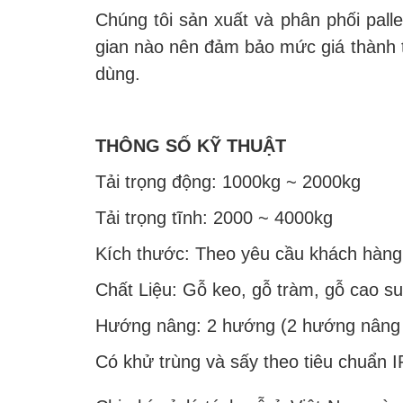
Chúng tôi sản xuất và phân phối pall
gian nào nên đảm bảo mức giá thành tố
dùng.
THÔNG SỐ KỸ THUẬT
Tải trọng động: 1000kg ~ 2000kg
Tải trọng tĩnh: 2000 ~ 4000kg
Kích thước: Theo yêu cầu khách hàng
Chất Liệu: Gỗ keo, gỗ tràm, gỗ cao su,
Hướng nâng: 2 hướng (2 hướng nâng 
Có khử trùng và sấy theo tiêu chuẩn