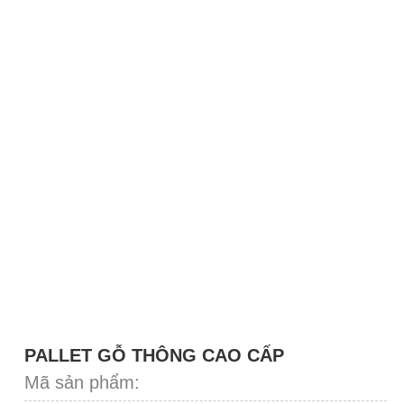
PALLET GỖ THÔNG CAO CẤP
Mã sản phẩm: