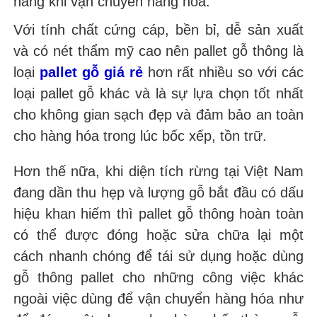
hàng khi vận chuyển hàng hóa.
Với tính chất cứng cáp, bền bỉ, dễ sản xuất
và có nét thẩm mỹ cao nên pallet gỗ thông là
loại
pallet gỗ giá rẻ
hơn rất nhiều so với các
loại pallet gỗ khác và là sự lựa chọn tốt nhất
cho không gian sạch đẹp và đảm bảo an toàn
cho hàng hóa trong lúc bốc xếp, tồn trữ.
Hơn thế nữa, khi diện tích rừng tại Việt Nam
đang dần thu hẹp và lượng gỗ bắt đầu có dấu
hiệu khan hiếm thì pallet gỗ thông hoàn toàn
có thể được đóng hoặc sửa chữa lại một
cách nhanh chóng để tái sử dụng hoặc dùng
gỗ thông pallet cho những công việc khác
ngoài việc dùng để vận chuyển hàng hóa như