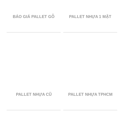
BÁO GIÁ PALLET GỖ
PALLET NHỰA 1 MẶT
PALLET NHỰA CŨ
PALLET NHỰA TPHCM