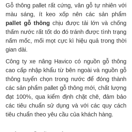
Gỗ thông pallet rất cứng, vân gỗ tự nhiên với
màu sáng, ít keo xốp nên các sản phẩm
pallet gỗ thông
chịu được tải lớn và chống
thấm nước rất tốt do đó tránh được tình trạng
nấm mốc, mối mọt cực kì hiệu quả trong thời
gian dài.
Công ty xe nâng Havico có nguồn gỗ thông
cao cấp nhập khẩu từ bên ngoài và nguồn gỗ
thông tuyển chọn trong nước để đóng thành
các sản phẩm pallet gỗ thông mới, chất lượng
đạt 100%, qua kiểm định chặt chẽ, đảm bảo
các tiêu chuẩn sử dụng và với các quy cách
tiêu chuẩn theo yêu cầu của khách hàng.