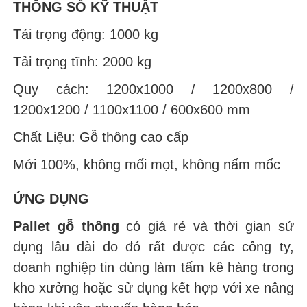
THÔNG SỐ KỸ THUẬT
Tải trọng động: 1000 kg
Tải trọng tĩnh: 2000 kg
Quy cách: 1200x1000 / 1200x800 /
1200x1200 / 1100x1100 / 600x600 mm
Chất Liệu: Gỗ thông cao cấp
Mới 100%, không mối mọt, không nấm mốc
ỨNG DỤNG
Pallet gỗ thông
có giá rẻ và thời gian sử
dụng lâu dài do đó rất được các công ty,
doanh nghiệp tin dùng làm tấm kê hàng trong
kho xưởng hoặc sử dụng kết hợp với xe nâng