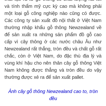
và tính thẩm mỹ cực kỳ cao mà không phải
một loại gỗ công nghiệp nào cũng có được.
Các công ty sản xuất đồ nội thất ở Việt Nam
thường nhập khẩu gỗ thông Newzealand về
để sản xuất ra những sản phẩm đồ gỗ cao
cấp vì cây thông ở các nước châu Âu như
Newzealand rất thẳng, tròn đều và chất gỗ rất
chắc, còn ở Việt Nam, do đặc thù địa lý và
vùng khí hậu cho nên thân cây gỗ thông Việt
Nam không được thẳng và tròn đều do vậy
thường được xẻ ra để sản xuất pallet.
Ảnh cây gỗ thông Newzealand cao to, tròn
đều