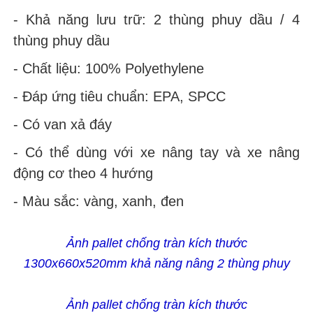
- Khả năng lưu trữ: 2 thùng phuy dầu / 4
thùng phuy dầu
- Chất liệu: 100% Polyethylene
- Đáp ứng tiêu chuẩn: EPA, SPCC
- Có van xả đáy
- Có thể dùng với xe nâng tay và xe nâng
động cơ theo 4 hướng
- Màu sắc: vàng, xanh, đen
Ảnh pallet chống tràn kích thước
1300x660x520mm khả năng nâng 2 thùng phuy
Ảnh pallet chống tràn kích thước