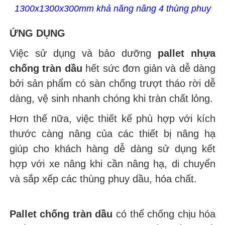
1300x1300x300mm khả năng nâng 4 thùng phuy
ỨNG DỤNG
Việc sử dụng và bảo dưỡng
pallet nhựa
chống tràn dầu
hết sức đơn giản và dễ dàng
bởi sản phẩm có sàn chống trượt tháo rời dễ
dàng, vệ sinh nhanh chóng khi tràn chất lỏng.
Hơn thế nữa, việc thiết kế phù hợp với kích
thước càng nâng của các thiết bị nâng hạ
giúp cho khách hàng dễ dàng sử dụng kết
hợp với xe nâng khi cần nâng hạ, di chuyển
và sắp xếp các thùng phuy dầu, hóa chất.
Pallet chống tràn dầu
có thể chống chịu hóa