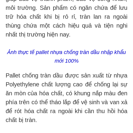
môi trường. Sản phẩm có ngăn chứa để lưu
trữ hóa chất khi bị rỏ rỉ, tràn lan ra ngoài
thùng chứa một cách hiệu quả và tiện nghi
nhất thị trường hiện nay.
Ảnh thực tế pallet nhựa chống tràn dầu nhập khẩu
mới 100%
Pallet chống tràn dầu được sản xuất từ nhựa
Polyethylene chất lượng cao để chống lại sự
ăn mòn của hóa chất, có khung nắp màu đen
phía trên có thể tháo lắp để vệ sinh và van xả
để rót hóa chất ra ngoài khi cần thu hồi hóa
chất bị tràn.