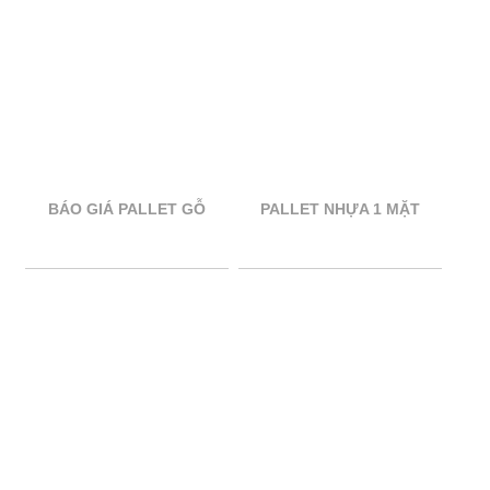
BÁO GIÁ PALLET GỖ
PALLET NHỰA 1 MẶT