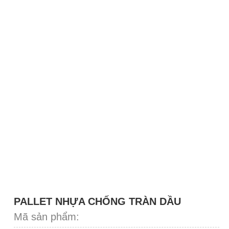
PALLET NHỰA CHỐNG TRÀN DẦU
Mã sản phẩm: