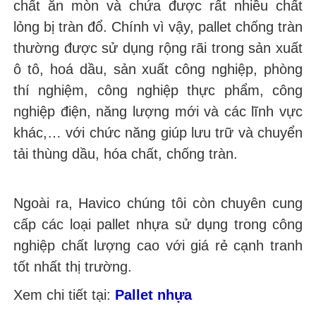
chất ăn mòn và chứa được rất nhiều chất
lỏng bị tràn đổ. Chính vì vậy, pallet chống tràn
thường được sử dụng rộng rãi trong sản xuất
ô tô, hoá dầu, sản xuất công nghiệp, phòng
thí nghiệm, công nghiệp thực phẩm, công
nghiệp điện, năng lượng mới và các lĩnh vực
khác,… với chức năng giúp lưu trữ và chuyển
tải thùng dầu, hóa chất, chống tràn.
Ngoài ra, Havico chúng tôi còn chuyên cung
cấp các loại pallet nhựa sử dụng trong công
nghiệp chất lượng cao với giá rẻ cạnh tranh
tốt nhất thị trường.
Xem chi tiết tại:
Pallet nhựa