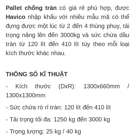
Pallet chống tràn
có giá rẻ phù hợp, được
Havico
nhập khẩu với nhiều mẫu mã có thể
đựng được một lúc từ 2 đến 4 thùng phuy, tải
trọng nâng lên đến 3000kg và sức chứa dầu
tràn từ 120 lít đến 410 lít tùy theo mỗi loại
kích thước khác nhau.
THÔNG SỐ KĨ THUẬT
- Kích thước (DxR): 1300x660mm /
1300x1300mm
- Sức chứa rò rỉ tràn: 120 lít đến 410 lít
- Tải trọng tối đa: 1250 kg đến 3000 kg
- Trọng lượng: 25 kg / 40 kg